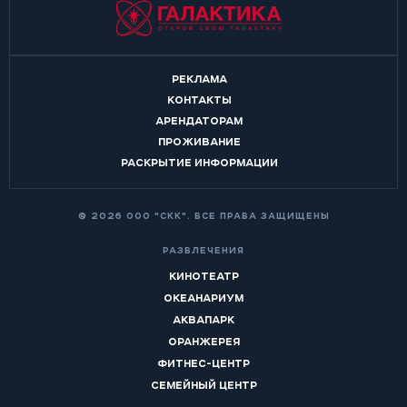
РЕКЛАМА
КОНТАКТЫ
АРЕНДАТОРАМ
ПРОЖИВАНИЕ
РАСКРЫТИЕ ИНФОРМАЦИИ
© 2026 ООО "СКК". ВСЕ ПРАВА ЗАЩИЩЕНЫ
РАЗВЛЕЧЕНИЯ
КИНОТЕАТР
ОКЕАНАРИУМ
АКВАПАРК
ОРАНЖЕРЕЯ
ФИТНЕС-ЦЕНТР
СЕМЕЙНЫЙ ЦЕНТР