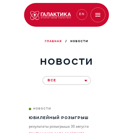
EN
ГЛАВНАЯ
/
НОВОСТИ
НОВОСТИ
ВСЕ
НОВОСТИ
ЮБИЛЕЙНЫЙ РОЗЫГРЫШ
результаты розыгрыша 30 августа