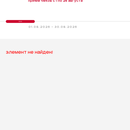
приём чеков с 1 по 26 августа
01.08.2026 - 30.08.2026
Элемент не найден!