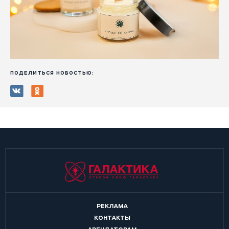
ПОДЕЛИТЬСЯ НОВОСТЬЮ:
РЕКЛАМА
КОНТАКТЫ