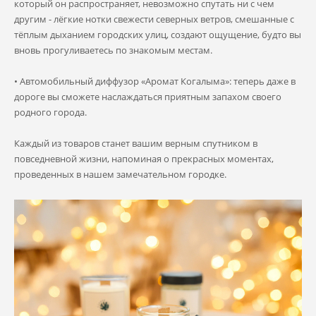
который он распространяет, невозможно спутать ни с чем
другим - лёгкие нотки свежести северных ветров, смешанные с
тёплым дыханием городских улиц, создают ощущение, будто вы
вновь прогуливаетесь по знакомым местам.
• Автомобильный диффузор «Аромат Когалыма»: теперь даже в
дороге вы сможете наслаждаться приятным запахом своего
родного города.
Каждый из товаров станет вашим верным спутником в
повседневной жизни, напоминая о прекрасных моментах,
проведенных в нашем замечательном городке.