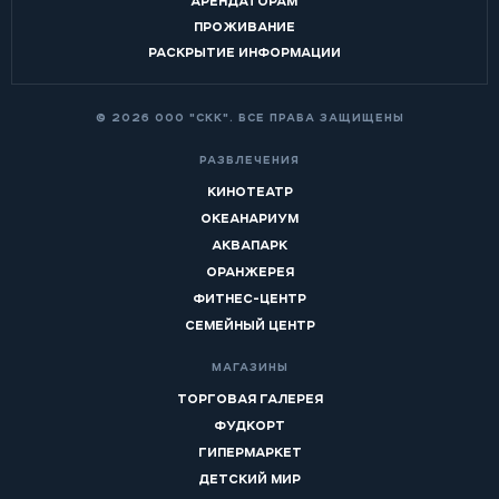
АРЕНДАТОРАМ
ПРОЖИВАНИЕ
РАСКРЫТИЕ ИНФОРМАЦИИ
© 2026 ООО "СКК". ВСЕ ПРАВА ЗАЩИЩЕНЫ
РАЗВЛЕЧЕНИЯ
КИНОТЕАТР
ОКЕАНАРИУМ
АКВАПАРК
ОРАНЖЕРЕЯ
ФИТНЕС-ЦЕНТР
СЕМЕЙНЫЙ ЦЕНТР
МАГАЗИНЫ
ТОРГОВАЯ ГАЛЕРЕЯ
ФУДКОРТ
ГИПЕРМАРКЕТ
ДЕТСКИЙ МИР