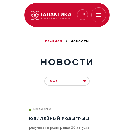
EN
ГЛАВНАЯ
/
НОВОСТИ
НОВОСТИ
ВСЕ
НОВОСТИ
ЮБИЛЕЙНЫЙ РОЗЫГРЫШ
результаты розыгрыша 30 августа