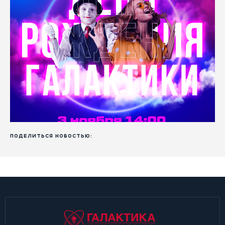
ПОДЕЛИТЬСЯ НОВОСТЬЮ: