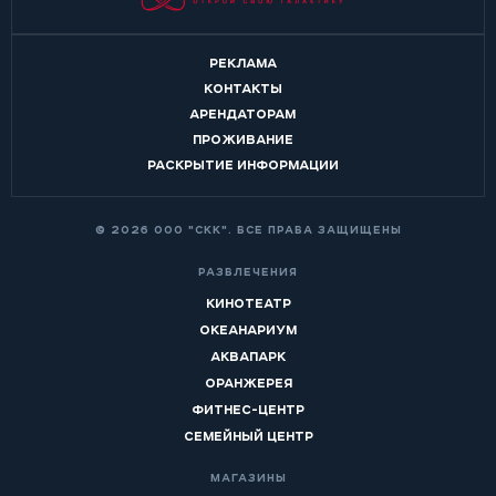
РЕКЛАМА
КОНТАКТЫ
АРЕНДАТОРАМ
ПРОЖИВАНИЕ
РАСКРЫТИЕ ИНФОРМАЦИИ
© 2026 ООО "СКК". ВСЕ ПРАВА ЗАЩИЩЕНЫ
РАЗВЛЕЧЕНИЯ
КИНОТЕАТР
ОКЕАНАРИУМ
АКВАПАРК
ОРАНЖЕРЕЯ
ФИТНЕС-ЦЕНТР
СЕМЕЙНЫЙ ЦЕНТР
МАГАЗИНЫ