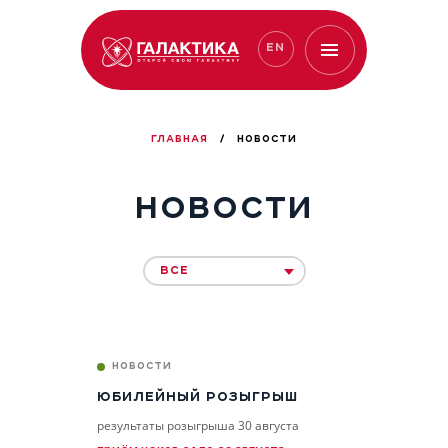
EN
ГЛАВНАЯ
/
НОВОСТИ
НОВОСТИ
ВСЕ
НОВОСТИ
ЮБИЛЕЙНЫЙ РОЗЫГРЫШ
результаты розыгрыша 30 августа