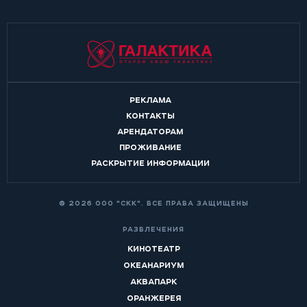
РЕКЛАМА
КОНТАКТЫ
АРЕНДАТОРАМ
ПРОЖИВАНИЕ
РАСКРЫТИЕ ИНФОРМАЦИИ
© 2026 ООО "СКК". ВСЕ ПРАВА ЗАЩИЩЕНЫ
РАЗВЛЕЧЕНИЯ
КИНОТЕАТР
ОКЕАНАРИУМ
АКВАПАРК
ОРАНЖЕРЕЯ