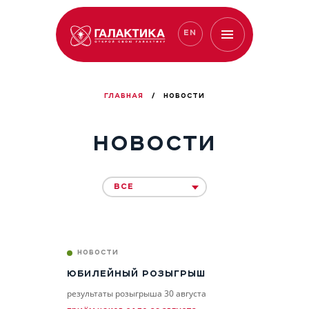
EN
ГЛАВНАЯ
/
НОВОСТИ
НОВОСТИ
ВСЕ
НОВОСТИ
ЮБИЛЕЙНЫЙ РОЗЫГРЫШ
результаты розыгрыша 30 августа