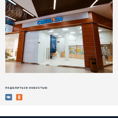
ПОДЕЛИТЬСЯ НОВОСТЬЮ: