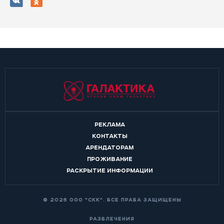
РЕКЛАМА
КОНТАКТЫ
АРЕНДАТОРАМ
ПРОЖИВАНИЕ
РАСКРЫТИЕ ИНФОРМАЦИИ
© 2026 ООО "СКК". ВСЕ ПРАВА ЗАЩИЩЕНЫ
РАЗВЛЕЧЕНИЯ