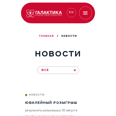
EN
ГЛАВНАЯ
/
НОВОСТИ
НОВОСТИ
ВСЕ
НОВОСТИ
ЮБИЛЕЙНЫЙ РОЗЫГРЫШ
результаты розыгрыша 30 августа