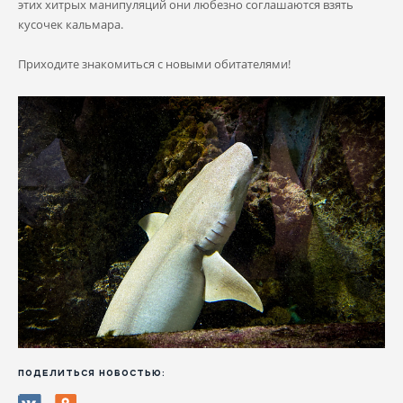
этих хитрых манипуляций они любезно соглашаются взять
кусочек кальмара.
Приходите знакомиться с новыми обитателями!
ПОДЕЛИТЬСЯ НОВОСТЬЮ: