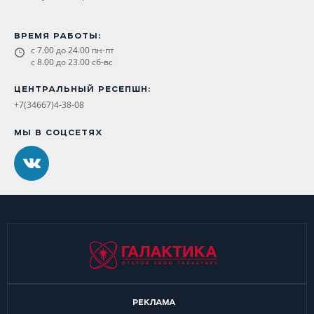
ВРЕМЯ РАБОТЫ:
с 7.00 до 24.00 пн-пт
с 8.00 до 23.00 сб-вс
ЦЕНТРАЛЬНЫЙ РЕСЕПШН:
+7(34667)4-38-08
МЫ В СОЦСЕТЯХ
РЕКЛАМА