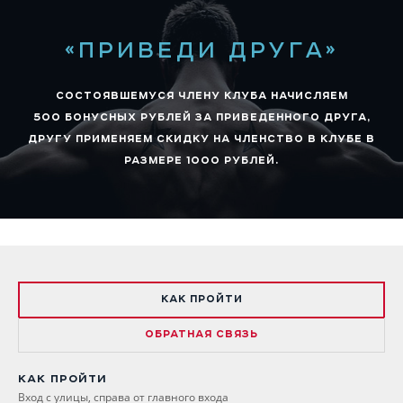
«ПРИВЕДИ ДРУГА»
СОСТОЯВШЕМУСЯ ЧЛЕНУ КЛУБА НАЧИСЛЯЕМ
500 БОНУСНЫХ РУБЛЕЙ ЗА ПРИВЕДЕННОГО ДРУГА,
ДРУГУ ПРИМЕНЯЕМ СКИДКУ НА ЧЛЕНСТВО В КЛУБЕ В
РАЗМЕРЕ 1000 РУБЛЕЙ.
КАК ПРОЙТИ
ОБРАТНАЯ СВЯЗЬ
КАК ПРОЙТИ
Вход с улицы, справа от главного входа