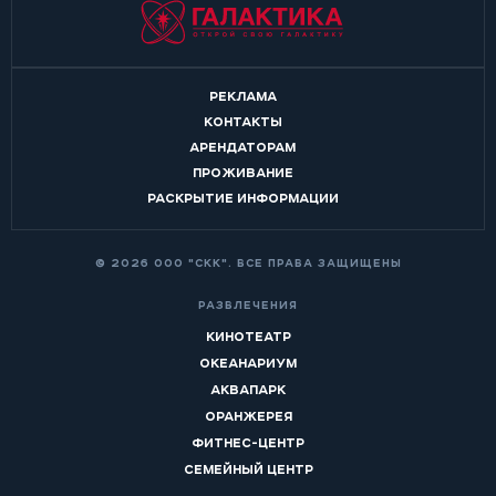
РЕКЛАМА
КОНТАКТЫ
АРЕНДАТОРАМ
ПРОЖИВАНИЕ
РАСКРЫТИЕ ИНФОРМАЦИИ
© 2026 ООО "СКК". ВСЕ ПРАВА ЗАЩИЩЕНЫ
РАЗВЛЕЧЕНИЯ
КИНОТЕАТР
ОКЕАНАРИУМ
АКВАПАРК
ОРАНЖЕРЕЯ
ФИТНЕС-ЦЕНТР
СЕМЕЙНЫЙ ЦЕНТР