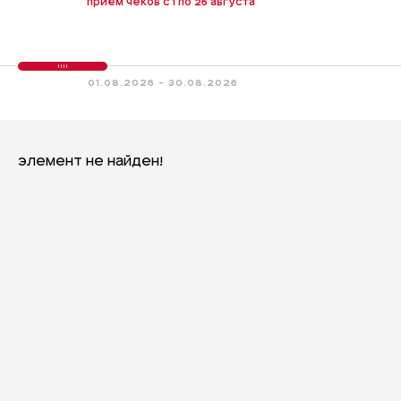
приём чеков с 1 по 26 августа
01.08.2026 - 30.08.2026
Элемент не найден!