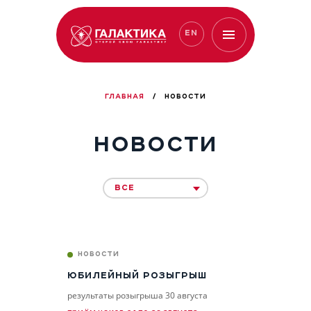
EN
ГЛАВНАЯ
/
НОВОСТИ
НОВОСТИ
ВСЕ
НОВОСТИ
ЮБИЛЕЙНЫЙ РОЗЫГРЫШ
результаты розыгрыша 30 августа