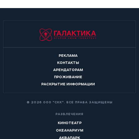
РЕКЛАМА
КОНТАКТЫ
АРЕНДАТОРАМ
ПРОЖИВАНИЕ
РАСКРЫТИЕ ИНФОРМАЦИИ
© 2026 ООО "СКК". ВСЕ ПРАВА ЗАЩИЩЕНЫ
РАЗВЛЕЧЕНИЯ
КИНОТЕАТР
ОКЕАНАРИУМ
АКВАПАРК