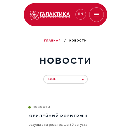
EN
ГЛАВНАЯ
/
НОВОСТИ
НОВОСТИ
ВСЕ
НОВОСТИ
ЮБИЛЕЙНЫЙ РОЗЫГРЫШ
результаты розыгрыша 30 августа