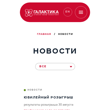
EN
ГЛАВНАЯ
/
НОВОСТИ
НОВОСТИ
ВСЕ
НОВОСТИ
ЮБИЛЕЙНЫЙ РОЗЫГРЫШ
результаты розыгрыша 30 августа