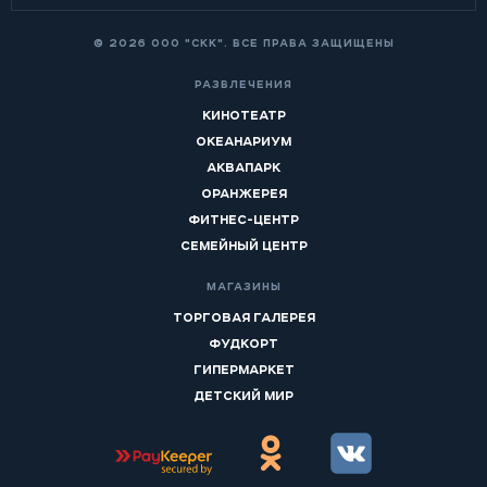
© 2026 ООО "СКК". ВСЕ ПРАВА ЗАЩИЩЕНЫ
РАЗВЛЕЧЕНИЯ
КИНОТЕАТР
ОКЕАНАРИУМ
АКВАПАРК
ОРАНЖЕРЕЯ
ФИТНЕС-ЦЕНТР
СЕМЕЙНЫЙ ЦЕНТР
МАГАЗИНЫ
ТОРГОВАЯ ГАЛЕРЕЯ
ФУДКОРТ
ГИПЕРМАРКЕТ
ДЕТСКИЙ МИР