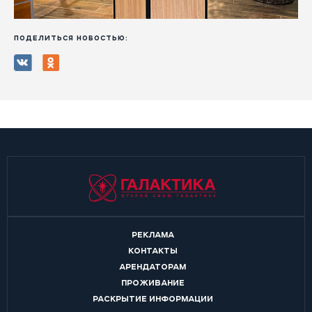
ПОДЕЛИТЬСЯ НОВОСТЬЮ:
РЕКЛАМА
КОНТАКТЫ
АРЕНДАТОРАМ
ПРОЖИВАНИЕ
РАСКРЫТИЕ ИНФОРМАЦИИ