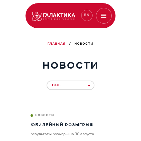
EN
ГЛАВНАЯ
/
НОВОСТИ
НОВОСТИ
ВСЕ
НОВОСТИ
ЮБИЛЕЙНЫЙ РОЗЫГРЫШ
результаты розыгрыша 30 августа