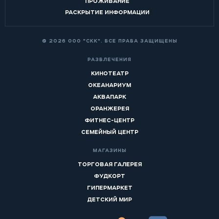
ПРОЖИВАНИЕ
РАСКРЫТИЕ ИНФОРМАЦИИ
© 2026 ООО "СКК". ВСЕ ПРАВА ЗАЩИЩЕНЫ
РАЗВЛЕЧЕНИЯ
КИНОТЕАТР
ОКЕАНАРИУМ
АКВАПАРК
ОРАНЖЕРЕЯ
ФИТНЕС-ЦЕНТР
СЕМЕЙНЫЙ ЦЕНТР
МАГАЗИНЫ
ТОРГОВАЯ ГАЛЕРЕЯ
ФУДКОРТ
ГИПЕРМАРКЕТ
ДЕТСКИЙ МИР