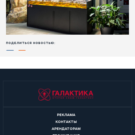
ПОДЕЛИТЬСЯ НОВОСТЬЮ:
РЕКЛАМА
КОНТАКТЫ
АРЕНДАТОРАМ