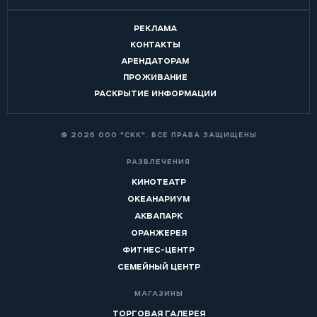
РЕКЛАМА
КОНТАКТЫ
АРЕНДАТОРАМ
ПРОЖИВАНИЕ
РАСКРЫТИЕ ИНФОРМАЦИИ
© 2026 ООО "СКК". ВСЕ ПРАВА ЗАЩИЩЕНЫ
РАЗВЛЕЧЕНИЯ
КИНОТЕАТР
ОКЕАНАРИУМ
АКВАПАРК
ОРАНЖЕРЕЯ
ФИТНЕС-ЦЕНТР
СЕМЕЙНЫЙ ЦЕНТР
МАГАЗИНЫ
ТОРГОВАЯ ГАЛЕРЕЯ