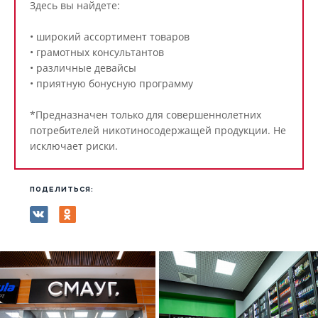
Здесь вы найдете:
• широкий ассортимент товаров
• грамотных консультантов
• различные девайсы
• приятную бонусную программу
*Предназначен только для совершеннолетних
потребителей никотиносодержащей продукции. Не
исключает риски.
ПОДЕЛИТЬСЯ: