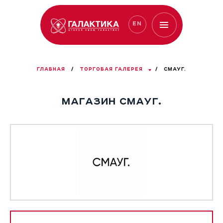
EN
ГЛАВНАЯ
/
ТОРГОВАЯ ГАЛЕРЕЯ
/
СМАУГ.
МАГАЗИН СМАУГ.