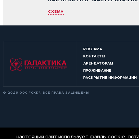
СХЕМА
РЕКЛАМА
КОНТАКТЫ
АРЕНДАТОРАМ
ПРОЖИВАНИЕ
РАСКРЫТИЕ ИНФОРМАЦИИ
© 2026 ООО "СКК". ВСЕ ПРАВА ЗАЩИЩЕНЫ
Настоящий сайт использует файлы cookie. Оста