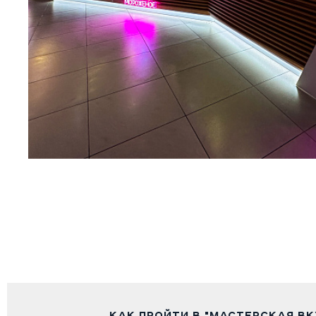
КАК ПРОЙТИ В "МАСТЕРСКАЯ ВК