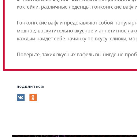
коктейли, различные леденцы, гонконгские вафли
Гонконгские вафли представляют собой популярн
модное, восхитительно вкусное и аппетитное лак
каждый найдет себе начинку по вкусу: сливки, мо
Поверьте, таких вкусных вафель вы нигде не про
ПОДЕЛИТЬСЯ: