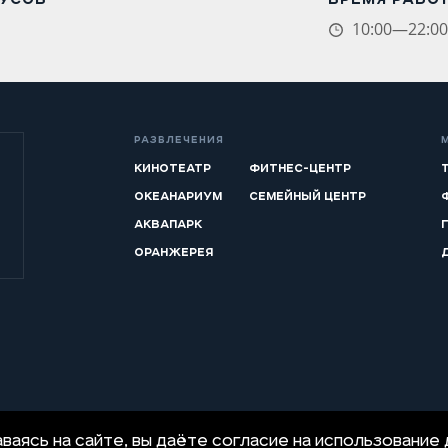
10:00—22:0
РАЗВЛЕЧЕНИЯ
КИНОТЕАТР
ФИТНЕС-ЦЕНТР
ОКЕАНАРИУМ
СЕМЕЙНЫЙ ЦЕНТР
АКВАПАРК
ОРАНЖЕРЕЯ
ваясь на сайте, Вы даёте согласие на использование