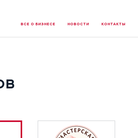
ВСЕ О БИЗНЕСЕ
НОВОСТИ
КОНТАКТЫ
ОВ